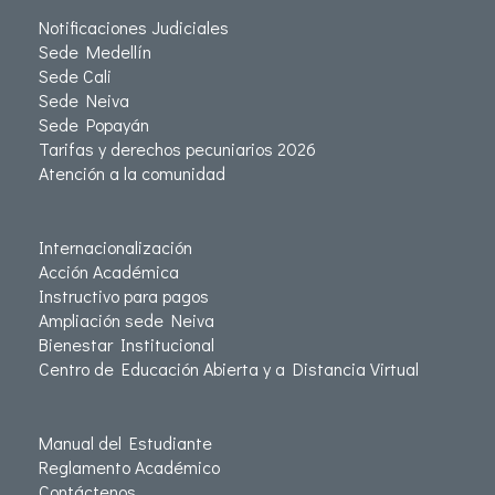
Notificaciones Judiciales
Sede Medellín
Sede Cali
Sede Neiva
Sede Popayán
Tarifas y derechos pecuniarios 2026
Atención a la comunidad
Internacionalización
Acción Académica
Instructivo para pagos
Ampliación sede Neiva
Bienestar Institucional
Centro de Educación Abierta y a Distancia Virtual
Manual del Estudiante
Reglamento Académico
Contáctenos