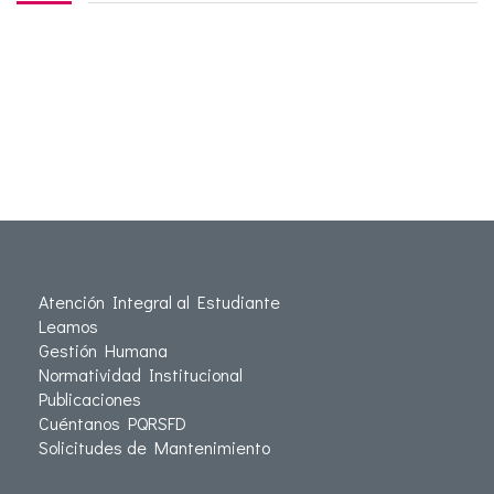
Atención Integral al Estudiante
Leamos
Gestión Humana
Normatividad Institucional
Publicaciones
Cuéntanos PQRSFD
Solicitudes de Mantenimiento