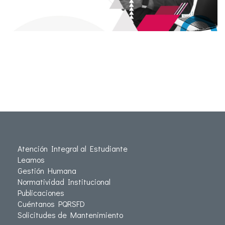
Atención Integral al Estudiante
Leamos
Gestión Humana
Normatividad Institucional
Publicaciones
Cuéntanos PQRSFD
Solicitudes de Mantenimiento