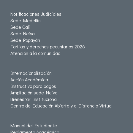
Notificaciones Judiciales
Sede Medellín
Sede Cali
Sede Neiva
Sede Popayán
Tarifas y derechos pecuniarios 2026
Atención a la comunidad
Internacionalización
Acción Académica
Instructivo para pagos
Ampliación sede Neiva
Bienestar Institucional
Centro de Educación Abierta y a Distancia Virtual
Manual del Estudiante
Reglamento Académico