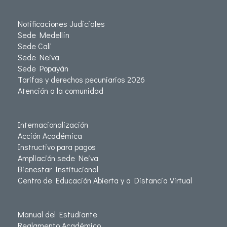
Notificaciones Judiciales
Sede Medellín
Sede Cali
Sede Neiva
Sede Popayán
Tarifas y derechos pecuniarios 2026
Atención a la comunidad
Internacionalización
Acción Académica
Instructivo para pagos
Ampliación sede Neiva
Bienestar Institucional
Centro de Educación Abierta y a Distancia Virtual
Manual del Estudiante
Reglamento Académico