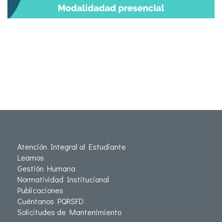
Atención Integral al Estudiante
Leamos
Gestión Humana
Normatividad Institucional
Publicaciones
Cuéntanos PQRSFD
Solicitudes de Mantenimiento