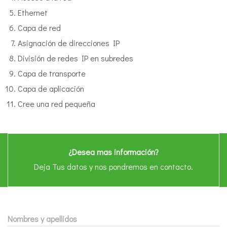
Ethernet
Capa de red
Asignación de direcciones IP
División de redes IP en subredes
Capa de transporte
Capa de aplicación
Cree una red pequeña
¿Desea mas información?
Deja Tus datos y nos pondremos en contacto.
Nombres y apellidos