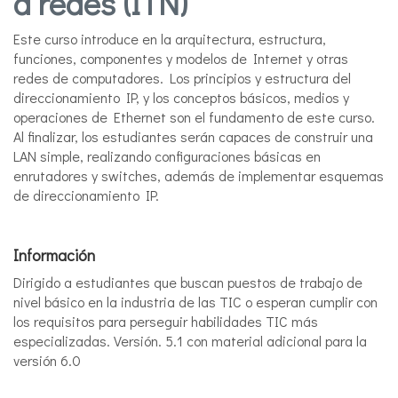
a redes (ITN)
Este curso introduce en la arquitectura, estructura,
funciones, componentes y modelos de Internet y otras
redes de computadores. Los principios y estructura del
direccionamiento IP, y los conceptos básicos, medios y
operaciones de Ethernet son el fundamento de este curso.
Al finalizar, los estudiantes serán capaces de construir una
LAN simple, realizando configuraciones básicas en
enrutadores y switches, además de implementar esquemas
de direccionamiento IP.
Información
Dirigido a estudiantes que buscan puestos de trabajo de
nivel básico en la industria de las TIC o esperan cumplir con
los requisitos para perseguir habilidades TIC más
especializadas. Versión. 5.1 con material adicional para la
versión 6.0