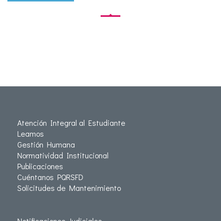
Atención Integral al Estudiante
Leamos
Gestión Humana
Normatividad Institucional
Publicaciones
Cuéntanos PQRSFD
Solicitudes de Mantenimiento
Notificaciones Judiciales