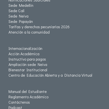
Sede Medellín
Sede Cali
Sede Neiva
Sede Popayán
Tarifas y derechos pecuniarios 2026
Atención a la comunidad
Internacionalización
Acción Académica
Instructivo para pagos
Ampliación sede Neiva
Bienestar Institucional
Centro de Educación Abierta y a Distancia Virtual
Manual del Estudiante
Reglamento Académico
Contáctenos
Podcast