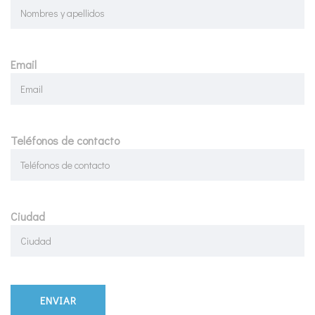
Email
Teléfonos de contacto
Ciudad