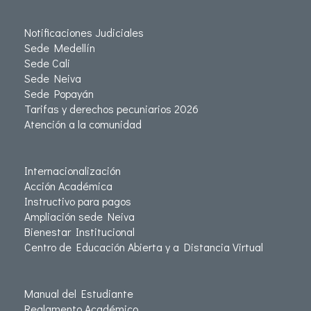
Notificaciones Judiciales
Sede Medellín
Sede Cali
Sede Neiva
Sede Popayán
Tarifas y derechos pecuniarios 2026
Atención a la comunidad
Internacionalización
Acción Académica
Instructivo para pagos
Ampliación sede Neiva
Bienestar Institucional
Centro de Educación Abierta y a Distancia Virtual
Manual del Estudiante
Reglamento Académico