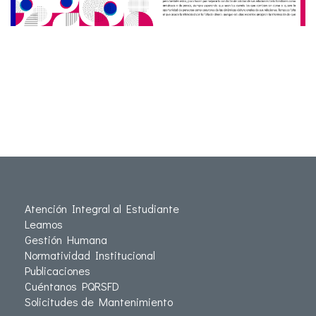
Atención Integral al Estudiante
Leamos
Gestión Humana
Normatividad Institucional
Publicaciones
Cuéntanos PQRSFD
Solicitudes de Mantenimiento