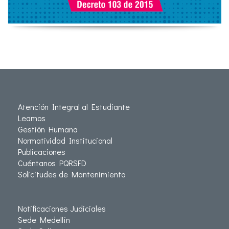
Atención Integral al Estudiante
Leamos
Gestión Humana
Normatividad Institucional
Publicaciones
Cuéntanos PQRSFD
Solicitudes de Mantenimiento
Notificaciones Judiciales
Sede Medellín