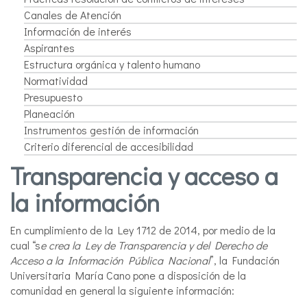
Canales de Atención
Información de interés
Aspirantes
Estructura orgánica y talento humano
Normatividad
Presupuesto
Planeación
Instrumentos gestión de información
Criterio diferencial de accesibilidad
Transparencia y acceso a
la información
En cumplimiento de la Ley 1712 de 2014, por medio de la
cual “s
e crea la Ley de Transparencia y del Derecho de
Acceso a la Información Pública Nacional
”, la Fundación
Universitaria María Cano pone a disposición de la
comunidad en general la siguiente información: