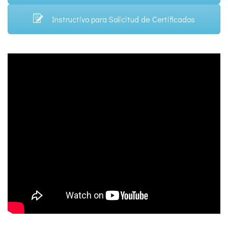
Instructivo para Solicitud de Certificados