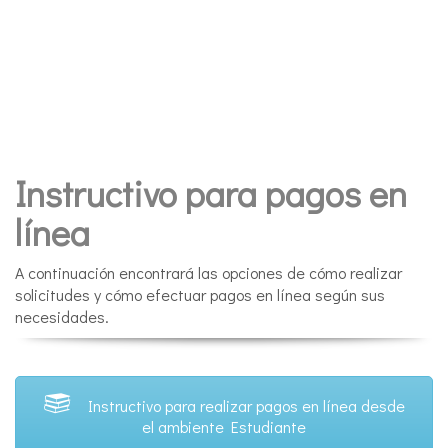
Instructivo para pagos en
línea
A continuación encontrará las opciones de cómo realizar
solicitudes y cómo efectuar pagos en línea según sus
necesidades.
Instructivo para realizar pagos en línea desde
el ambiente Estudiante