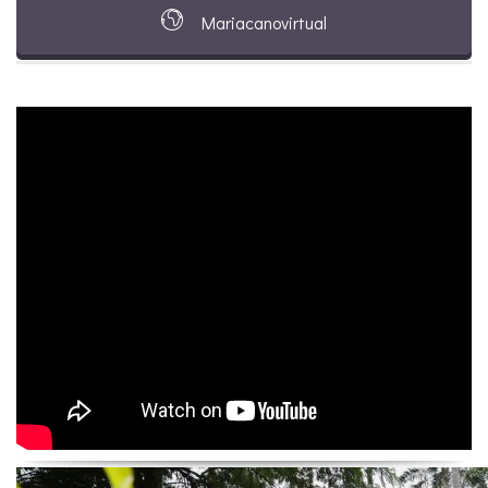
Mariacanovirtual