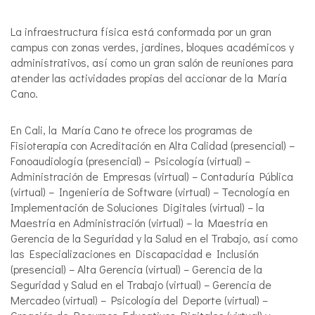
La infraestructura física está conformada por un gran
campus con zonas verdes, jardines, bloques académicos y
administrativos, así como un gran salón de reuniones para
atender las actividades propias del accionar de la María
Cano.
En Cali, la María Cano te ofrece los programas de
Fisioterapia con Acreditación en Alta Calidad (presencial) –
Fonoaudiología (presencial) – Psicología (virtual) –
Administración de Empresas (virtual) – Contaduría Pública
(virtual) – Ingeniería de Software (virtual) – Tecnología en
Implementación de Soluciones Digitales (virtual) – la
Maestría en Administración (virtual) – la Maestría en
Gerencia de la Seguridad y la Salud en el Trabajo, así como
las Especializaciones en Discapacidad e Inclusión
(presencial) – Alta Gerencia (virtual) – Gerencia de la
Seguridad y Salud en el Trabajo (virtual) – Gerencia de
Mercadeo (virtual) – Psicología del Deporte (virtual) –