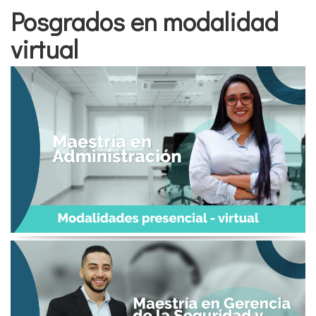
Posgrados en modalidad
virtual