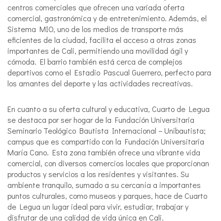
centros comerciales que ofrecen una variada oferta
comercial, gastronómica y de entretenimiento. Además, el
Sistema MIO, uno de los medios de transporte más
eficientes de la ciudad, facilita el acceso a otras zonas
importantes de Cali, permitiendo una movilidad ágil y
cómoda. El barrio también está cerca de complejos
deportivos como el Estadio Pascual Guerrero, perfecto para
los amantes del deporte y las actividades recreativas.
En cuanto a su oferta cultural y educativa, Cuarto de Legua
se destaca por ser hogar de la Fundación Universitaria
Seminario Teológico Bautista Internacional – Unibautista;
campus que es compartido con la Fundación Universitaria
María Cano. Esta zona también ofrece una vibrante vida
comercial, con diversos comercios locales que proporcionan
productos y servicios a los residentes y visitantes. Su
ambiente tranquilo, sumado a su cercanía a importantes
puntos culturales, como museos y parques, hace de Cuarto
de Legua un lugar ideal para vivir, estudiar, trabajar y
disfrutar de una calidad de vida única en Cali.