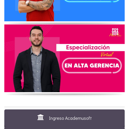
Ingreso Academusoft