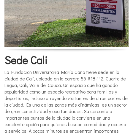
Sede Cali
La Fundación Universitaria María Cano tiene sede en la
ciudad de Cali, ubicada en la carrera 56 #1B-112, Cuarto de
Legua, Cali, Valle del Cauca. Un espacio que ha ganado
popularidad como un espacio recreativo para familias y
deportistas, incluso atrayendo visitantes de otras partes de
la ciudad. Es una de las zonas más dinámicas, es un sector
de gran conectividad y oportunidades. Su cercanía a
importantes puntos de la ciudad lo convierte en una
excelente opción para quienes buscan comodidad y acceso
a servicios. A pocos minutos se encuentran importantes