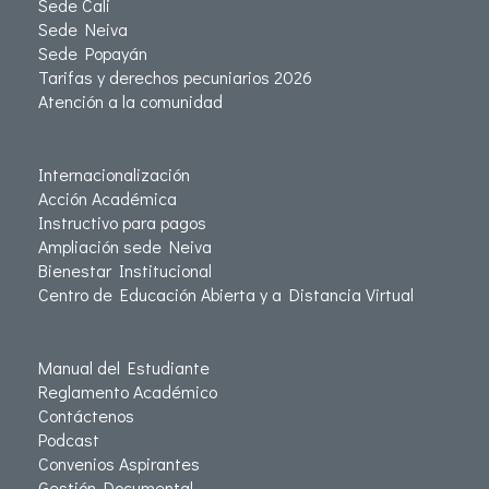
Sede Cali
Sede Neiva
Sede Popayán
Tarifas y derechos pecuniarios 2026
Atención a la comunidad
Internacionalización
Acción Académica
Instructivo para pagos
Ampliación sede Neiva
Bienestar Institucional
Centro de Educación Abierta y a Distancia Virtual
Manual del Estudiante
Reglamento Académico
Contáctenos
Podcast
Convenios Aspirantes
Gestión Documental