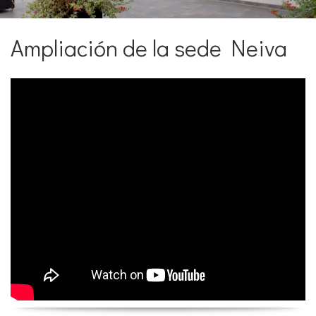
Ampliación de la sede Neiva