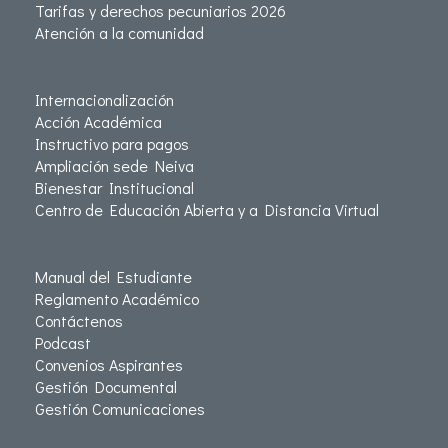
Tarifas y derechos pecuniarios 2026
Atención a la comunidad
Internacionalización
Acción Académica
Instructivo para pagos
Ampliación sede Neiva
Bienestar Institucional
Centro de Educación Abierta y a Distancia Virtual
Manual del Estudiante
Reglamento Académico
Contáctenos
Podcast
Convenios Aspirantes
Gestión Documental
Gestión Comunicaciones