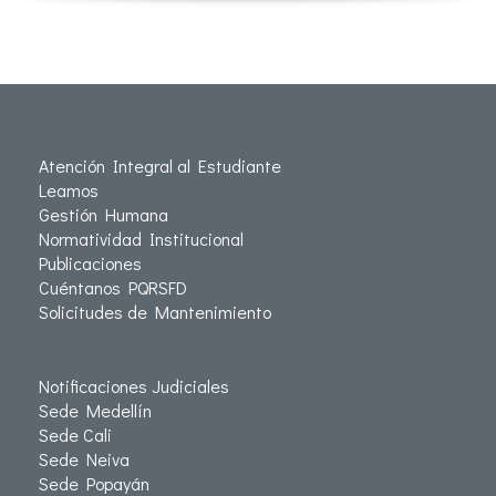
Atención Integral al Estudiante
Leamos
Gestión Humana
Normatividad Institucional
Publicaciones
Cuéntanos PQRSFD
Solicitudes de Mantenimiento
Notificaciones Judiciales
Sede Medellín
Sede Cali
Sede Neiva
Sede Popayán