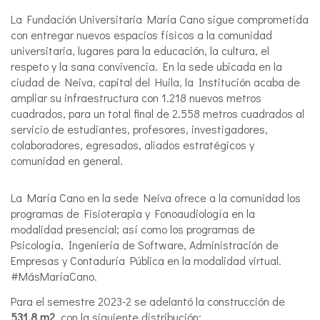
La Fundación Universitaria María Cano sigue comprometida
con entregar nuevos espacios físicos a la comunidad
universitaria, lugares para la educación, la cultura, el
respeto y la sana convivencia. En la sede ubicada en la
ciudad de Neiva, capital del Huila, la Institución acaba de
ampliar su infraestructura con 1.218 nuevos metros
cuadrados, para un total final de 2.558 metros cuadrados al
servicio de estudiantes, profesores, investigadores,
colaboradores, egresados, aliados estratégicos y
comunidad en general.
La María Cano en la sede Neiva ofrece a la comunidad los
programas de Fisioterapia y Fonoaudiología en la
modalidad presencial; así como los programas de
Psicología, Ingeniería de Software, Administración de
Empresas y Contaduría Pública en la modalidad virtual.
#MásMaríaCano.
Para el semestre 2023-2 se adelantó la construcción de
531.8 m2
, con la siguiente distribución: