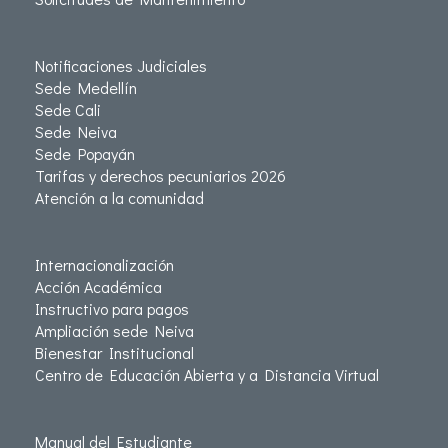
Notificaciones Judiciales
Sede Medellín
Sede Cali
Sede Neiva
Sede Popayán
Tarifas y derechos pecuniarios 2026
Atención a la comunidad
Internacionalización
Acción Académica
Instructivo para pagos
Ampliación sede Neiva
Bienestar Institucional
Centro de Educación Abierta y a Distancia Virtual
Manual del Estudiante