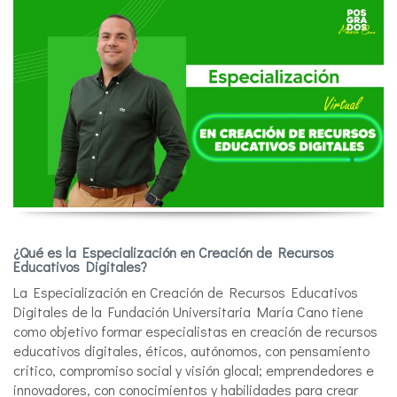
¿Qué es la
Especialización en Creación de Recursos
Educativos Digitales
?
La Especialización en Creación de Recursos Educativos
Digitales de la Fundación Universitaria María Cano tiene
como objetivo formar especialistas en creación de recursos
educativos digitales, éticos, autónomos, con pensamiento
crítico, compromiso social y visión glocal; emprendedores e
innovadores, con conocimientos y habilidades para crear