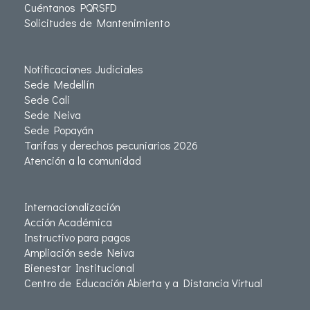
Cuéntanos PQRSFD
Solicitudes de Mantenimiento
Notificaciones Judiciales
Sede Medellín
Sede Cali
Sede Neiva
Sede Popayán
Tarifas y derechos pecuniarios 2026
Atención a la comunidad
Internacionalización
Acción Académica
Instructivo para pagos
Ampliación sede Neiva
Bienestar Institucional
Centro de Educación Abierta y a Distancia Virtual