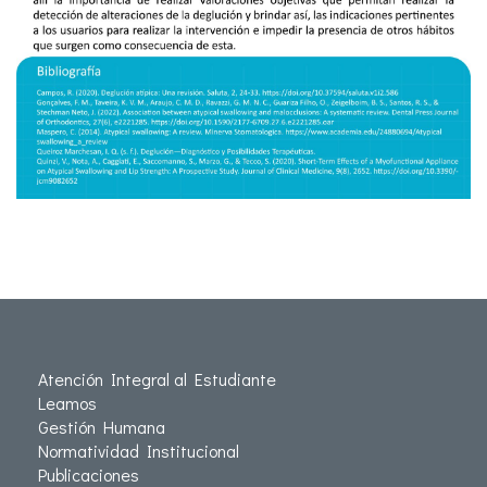
Atención Integral al Estudiante
Leamos
Gestión Humana
Normatividad Institucional
Publicaciones