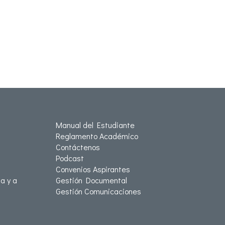
Manual del Estudiante
Reglamento Académico
Contáctenos
Podcast
Convenios Aspirantes
a y a
Gestión Documental
Gestión Comunicaciones