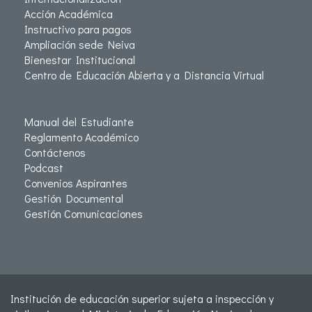
Acción Académica
Instructivo para pagos
Ampliación sede Neiva
Bienestar Institucional
Centro de Educación Abierta y a Distancia Virtual
Manual del Estudiante
Reglamento Académico
Contáctenos
Podcast
Convenios Aspirantes
Gestión Documental
Gestión Comunicaciones
Institución de educación superior sujeta a inspección y