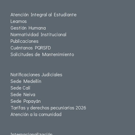
Atención Integral al Estudiante
Leamos
Gestión Humana
Normatividad Institucional
Publicaciones
Cuéntanos PQRSFD
Solicitudes de Mantenimiento
Notificaciones Judiciales
Sede Medellín
Sede Cali
Sede Neiva
Sede Popayán
Tarifas y derechos pecuniarios 2026
Atención a la comunidad
Internacionalización