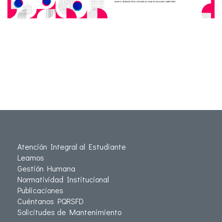
Atención Integral al Estudiante
Leamos
Gestión Humana
Normatividad Institucional
Publicaciones
Cuéntanos PQRSFD
Solicitudes de Mantenimiento