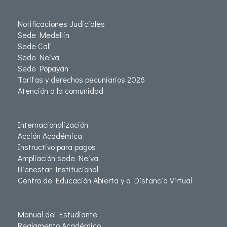
Notificaciones Judiciales
Sede Medellín
Sede Cali
Sede Neiva
Sede Popayán
Tarifas y derechos pecuniarios 2026
Atención a la comunidad
Internacionalización
Acción Académica
Instructivo para pagos
Ampliación sede Neiva
Bienestar Institucional
Centro de Educación Abierta y a Distancia Virtual
Manual del Estudiante
Reglamento Académico