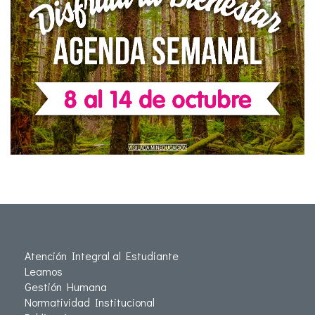
Atención Integral al Estudiante
Leamos
Gestión Humana
Normatividad Institucional