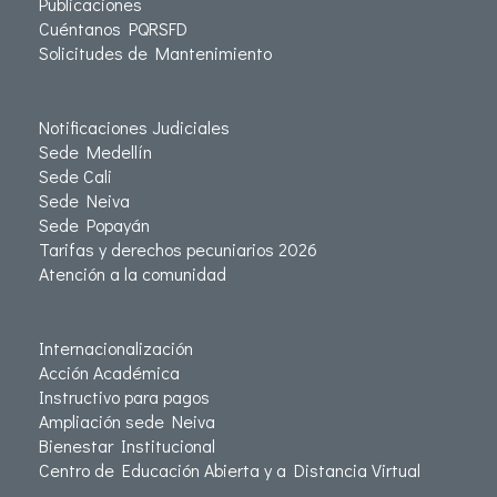
Publicaciones
Cuéntanos PQRSFD
Solicitudes de Mantenimiento
Notificaciones Judiciales
Sede Medellín
Sede Cali
Sede Neiva
Sede Popayán
Tarifas y derechos pecuniarios 2026
Atención a la comunidad
Internacionalización
Acción Académica
Instructivo para pagos
Ampliación sede Neiva
Bienestar Institucional
Centro de Educación Abierta y a Distancia Virtual