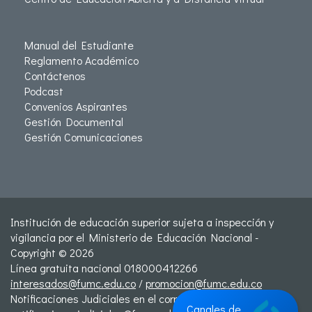
Manual del Estudiante
Reglamento Académico
Contáctenos
Podcast
Convenios Aspirantes
Gestión Documental
Gestión Comunicaciones
Institución de educación superior sujeta a inspección y
vigilancia por el Ministerio de Educación Nacional -
Copyright © 2026
Línea gratuita nacional 018000412266
interesados@fumc.edu.co
/
promocion@fumc.edu.co
Notificaciones Judiciales en el correo:
Canales de