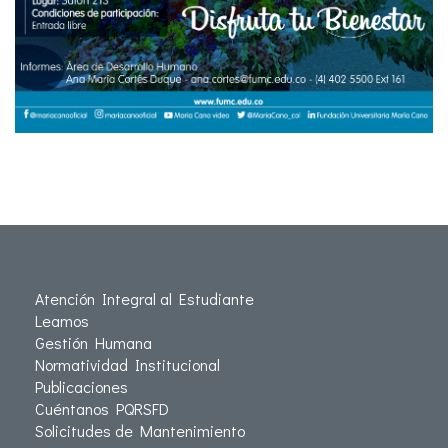
Atención Integral al Estudiante
Leamos
Gestión Humana
Normatividad Institucional
Publicaciones
Cuéntanos PQRSFD
Solicitudes de Mantenimiento