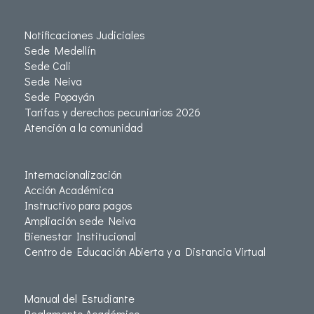
Notificaciones Judiciales
Sede Medellín
Sede Cali
Sede Neiva
Sede Popayán
Tarifas y derechos pecuniarios 2026
Atención a la comunidad
Internacionalización
Acción Académica
Instructivo para pagos
Ampliación sede Neiva
Bienestar Institucional
Centro de Educación Abierta y a Distancia Virtual
Manual del Estudiante
Reglamento Académico