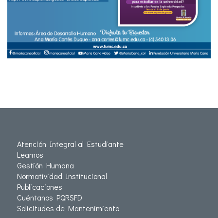
Atención Integral al Estudiante
Leamos
Gestión Humana
Normatividad Institucional
Publicaciones
Cuéntanos PQRSFD
Solicitudes de Mantenimiento