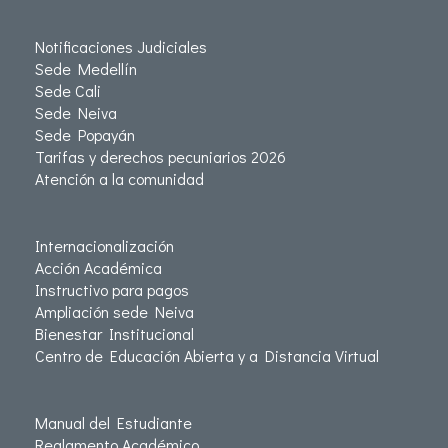
Notificaciones Judiciales
Sede Medellín
Sede Cali
Sede Neiva
Sede Popayán
Tarifas y derechos pecuniarios 2026
Atención a la comunidad
Internacionalización
Acción Académica
Instructivo para pagos
Ampliación sede Neiva
Bienestar Institucional
Centro de Educación Abierta y a Distancia Virtual
Manual del Estudiante
Reglamento Académico