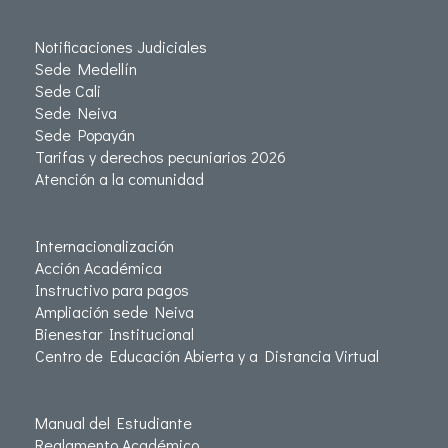
Notificaciones Judiciales
Sede Medellín
Sede Cali
Sede Neiva
Sede Popayán
Tarifas y derechos pecuniarios 2026
Atención a la comunidad
Internacionalización
Acción Académica
Instructivo para pagos
Ampliación sede Neiva
Bienestar Institucional
Centro de Educación Abierta y a Distancia Virtual
Manual del Estudiante
Reglamento Académico