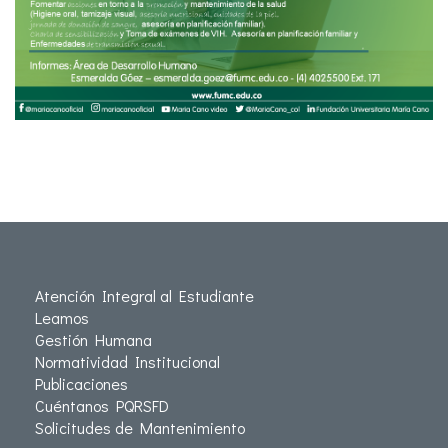
Atención Integral al Estudiante
Leamos
Gestión Humana
Normatividad Institucional
Publicaciones
Cuéntanos PQRSFD
Solicitudes de Mantenimiento