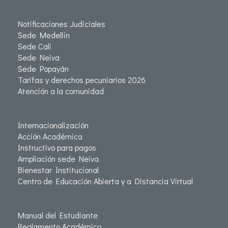
Notificaciones Judiciales
Sede Medellín
Sede Cali
Sede Neiva
Sede Popayán
Tarifas y derechos pecuniarios 2026
Atención a la comunidad
Internacionalización
Acción Académica
Instructivo para pagos
Ampliación sede Neiva
Bienestar Institucional
Centro de Educación Abierta y a Distancia Virtual
Manual del Estudiante
Reglamento Académico