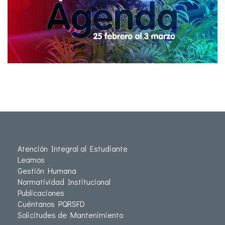
Atención Integral al Estudiante
Leamos
Gestión Humana
Normatividad Institucional
Publicaciones
Cuéntanos PQRSFD
Solicitudes de Mantenimiento