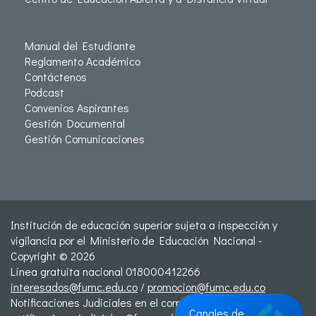
Manual del Estudiante
Reglamento Académico
Contáctenos
Podcast
Convenios Aspirantes
Gestión Documental
Gestión Comunicaciones
Institución de educación superior sujeta a inspección y
vigilancia por el Ministerio de Educación Nacional -
Copyright © 2026
Línea gratuita nacional 018000412266
interesados@fumc.edu.co
/
promocion@fumc.edu.co
Notificaciones Judiciales en el correo:
Canales de