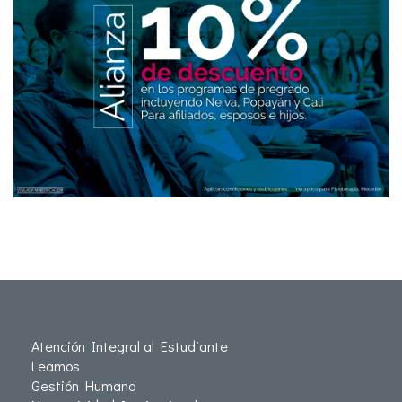
Atención Integral al Estudiante
Leamos
Gestión Humana