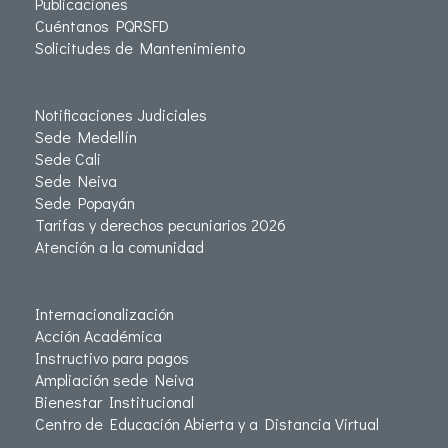
Publicaciones
Cuéntanos PQRSFD
Solicitudes de Mantenimiento
Notificaciones Judiciales
Sede Medellín
Sede Cali
Sede Neiva
Sede Popayán
Tarifas y derechos pecuniarios 2026
Atención a la comunidad
Internacionalización
Acción Académica
Instructivo para pagos
Ampliación sede Neiva
Bienestar Institucional
Centro de Educación Abierta y a Distancia Virtual