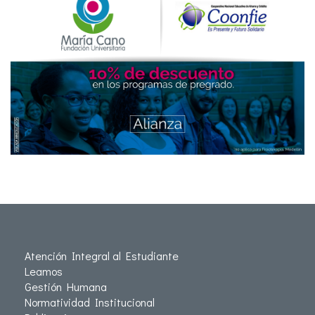
Atención Integral al Estudiante
Leamos
Gestión Humana
Normatividad Institucional