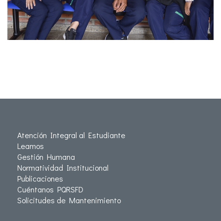
Atención Integral al Estudiante
Leamos
Gestión Humana
Normatividad Institucional
Publicaciones
Cuéntanos PQRSFD
Solicitudes de Mantenimiento