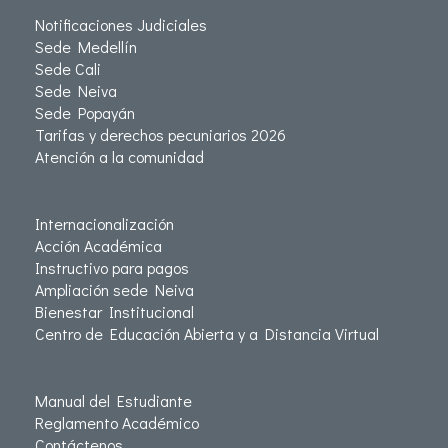
Notificaciones Judiciales
Sede Medellín
Sede Cali
Sede Neiva
Sede Popayán
Tarifas y derechos pecuniarios 2026
Atención a la comunidad
Internacionalización
Acción Académica
Instructivo para pagos
Ampliación sede Neiva
Bienestar Institucional
Centro de Educación Abierta y a Distancia Virtual
Manual del Estudiante
Reglamento Académico
Contáctenos