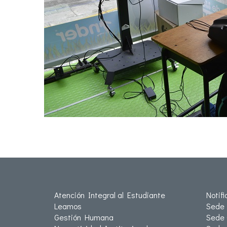
Atención Integral al Estudiante
Notif
Leamos
Sede 
Gestión Humana
Sede 