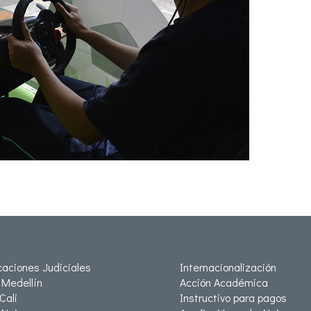
icaciones Judiciales
Internacionalización
Medellín
Acción Académica
Cali
Instructivo para pagos