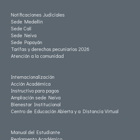
Notificaciones Judiciales
Sede Medellín
Sede Cali
Sede Neiva
Sede Popayán
Tarifas y derechos pecuniarios 2026
Atención a la comunidad
Internacionalización
Acción Académica
Instructivo para pagos
Ampliación sede Neiva
Bienestar Institucional
Centro de Educación Abierta y a Distancia Virtual
Manual del Estudiante
Reglamento Académico