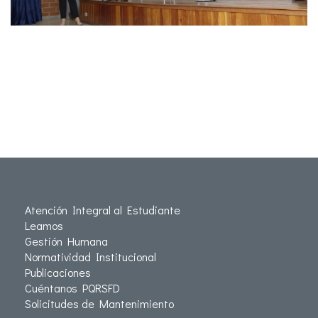
Atención Integral al Estudiante
Leamos
Gestión Humana
Normatividad Institucional
Publicaciones
Cuéntanos PQRSFD
Solicitudes de Mantenimiento