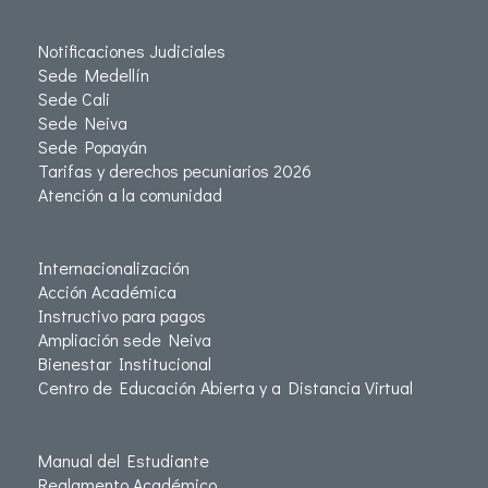
Notificaciones Judiciales
Sede Medellín
Sede Cali
Sede Neiva
Sede Popayán
Tarifas y derechos pecuniarios 2026
Atención a la comunidad
Internacionalización
Acción Académica
Instructivo para pagos
Ampliación sede Neiva
Bienestar Institucional
Centro de Educación Abierta y a Distancia Virtual
Manual del Estudiante
Reglamento Académico