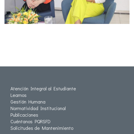
Atención Integral al Estudiante
Leamos
Gestión Humana
Normatividad Institucional
Publicaciones
Cuéntanos PQRSFD
Solicitudes de Mantenimiento