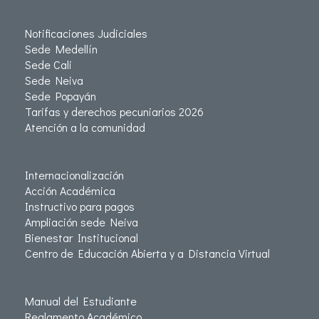
Notificaciones Judiciales
Sede Medellín
Sede Cali
Sede Neiva
Sede Popayán
Tarifas y derechos pecuniarios 2026
Atención a la comunidad
Internacionalización
Acción Académica
Instructivo para pagos
Ampliación sede Neiva
Bienestar Institucional
Centro de Educación Abierta y a Distancia Virtual
Manual del Estudiante
Reglamento Académico