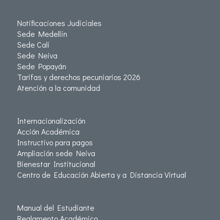
Notificaciones Judiciales
Sede Medellín
Sede Cali
Sede Neiva
Sede Popayán
Tarifas y derechos pecuniarios 2026
Atención a la comunidad
Internacionalización
Acción Académica
Instructivo para pagos
Ampliación sede Neiva
Bienestar Institucional
Centro de Educación Abierta y a Distancia Virtual
Manual del Estudiante
Reglamento Académico