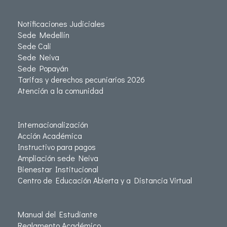
Notificaciones Judiciales
Sede Medellín
Sede Cali
Sede Neiva
Sede Popayán
Tarifas y derechos pecuniarios 2026
Atención a la comunidad
Internacionalización
Acción Académica
Instructivo para pagos
Ampliación sede Neiva
Bienestar Institucional
Centro de Educación Abierta y a Distancia Virtual
Manual del Estudiante
Reglamento Académico