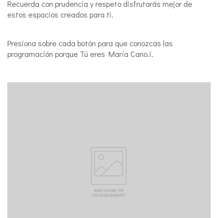
Recuerda con prudencia y respeto disfrutarás mejor de
estos espacios creados para ti.
Presiona sobre cada botón para que conozcas las
programación porque Tú eres María Cano.i.