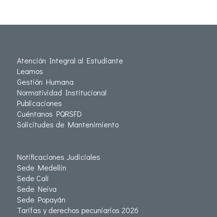
Atención Integral al Estudiante
Leamos
Gestión Humana
Normatividad Institucional
Publicaciones
Cuéntanos PQRSFD
Solicitudes de Mantenimiento
Notificaciones Judiciales
Sede Medellín
Sede Cali
Sede Neiva
Sede Popayán
Tarifas y derechos pecuniarios 2026