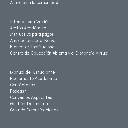
Atención a la comunidad
Internacionalización
Acción Académica
Instructivo para pagos
Ampliación sede Neiva
Bienestar Institucional
Centro de Educación Abierta y a Distancia Virtual
Manual del Estudiante
Reglamento Académico
Contáctenos
Podcast
Convenios Aspirantes
Gestión Documental
Gestión Comunicaciones