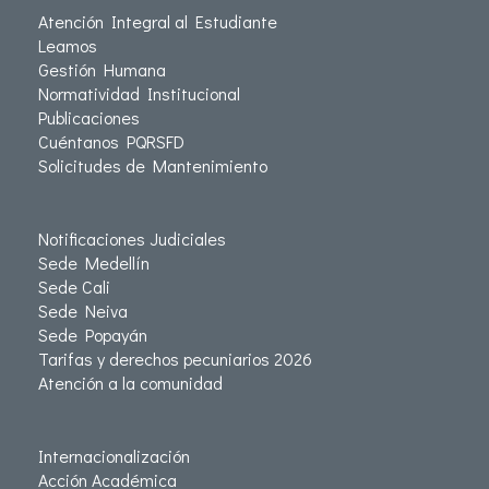
Atención Integral al Estudiante
Leamos
Gestión Humana
Normatividad Institucional
Publicaciones
Cuéntanos PQRSFD
Solicitudes de Mantenimiento
Notificaciones Judiciales
Sede Medellín
Sede Cali
Sede Neiva
Sede Popayán
Tarifas y derechos pecuniarios 2026
Atención a la comunidad
Internacionalización
Acción Académica