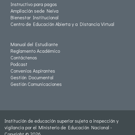
Instructivo para pagos
Ampliación sede Neiva
Bienestar Institucional
Centro de Educación Abierta y a Distancia Virtual
Manual del Estudiante
Reglamento Académico
Contáctenos
Podcast
Convenios Aspirantes
Gestión Documental
Gestión Comunicaciones
Institución de educación superior sujeta a inspección y
vigilancia por el Ministerio de Educación Nacional -
Copyright © 2026