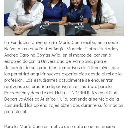
La Fundación Universitaria María Cano recibe, en la sede
Neiva, a las estudiantes Angie Marcela Filoteo Hurtado y
Andrea Carolina Comas Avila, en el marco del convenio
establecido con la Universidad de Pamplona, para el
desarrollo de sus prácticas formativas de último nivel, que
les permitirá adquirir nuevas experiencias desde el rol de la
profesión. Las estudiantes actualmente se encuentran
realizando su práctica deportiva en el Instituto para la
Recreación y deporte del Huila – INDERHUILA y en el Club
Deportivo Atlético Atlético Huila, poniendo al servicio de la
comunidad los aprendizajes obtenidos durante su formación
profesional.
Para la María Cano es motivo de orgullo poner su equipo