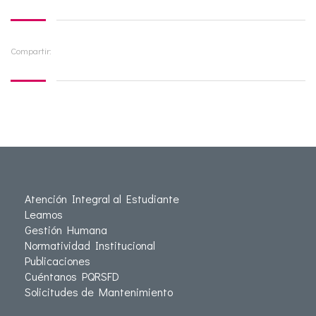
Compartir:
Atención Integral al Estudiante
Leamos
Gestión Humana
Normatividad Institucional
Publicaciones
Cuéntanos PQRSFD
Solicitudes de Mantenimiento