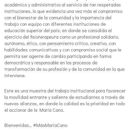
académico y administrativo al servicio de tan respetadas
instituciones, lo que evidencia una vez más el compromiso
con el bienestar de la comunidad y la importancia del
trabajo con equipo con diferentes instituciones de
educación superior del país; en donde se consolida el
ejercicio del fisioterapeuta como un profesional solidario,
autónomo, ético, con pensamiento crítico, creativo, con
habilidades comunicativas y con compromiso social que le
permita ser agente de cambio participando en forma
democrática y responsable en los procesos de
transformación de su profesión y de la comunidad en la que
interviene.
Este es una muestra del trabajo institucional para favorecer
la movilidad entrante y saliente de estudiantes a través de
nuevas alianzas, en donde la calidad es la prioridad en todo
el accionar de la María Cano.
Bienvenidas… #MásMaríaCano