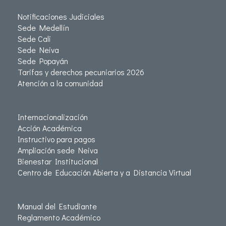
Notificaciones Judiciales
Sede Medellín
Sede Cali
Sede Neiva
Sede Popayán
Tarifas y derechos pecuniarios 2026
Atención a la comunidad
Internacionalización
Acción Académica
Instructivo para pagos
Ampliación sede Neiva
Bienestar Institucional
Centro de Educación Abierta y a Distancia Virtual
Manual del Estudiante
Reglamento Académico