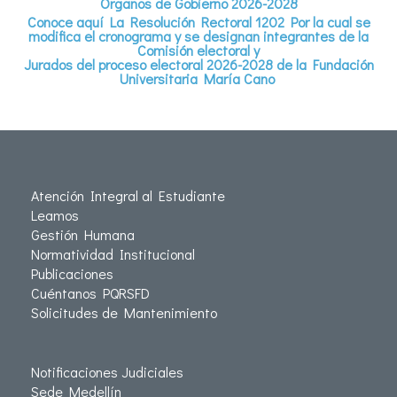
Órganos de Gobierno 2026-2028
Conoce aquí La Resolución Rectoral 1202
Por la cual se
modifica el cronograma y se designan integrantes de la
Comisión electoral y
Jurados del proceso electoral 2026-2028 de la Fundación
Universitaria María Cano
Atención Integral al Estudiante
Leamos
Gestión Humana
Normatividad Institucional
Publicaciones
Cuéntanos PQRSFD
Solicitudes de Mantenimiento
Notificaciones Judiciales
Sede Medellín