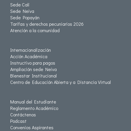
Sede Cali
Sede Neiva
Sede Popayán
Tarifas y derechos pecuniarios 2026
Atención a la comunidad
Internacionalización
Acción Académica
Instructivo para pagos
Ampliación sede Neiva
Bienestar Institucional
Centro de Educación Abierta y a Distancia Virtual
Manual del Estudiante
Reglamento Académico
Contáctenos
Podcast
Convenios Aspirantes