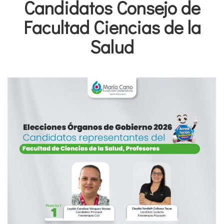
Candidatos Consejo de
Facultad Ciencias de la
Salud