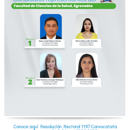
Conoce aquí Resolución Rectoral 1197 Convocatoria