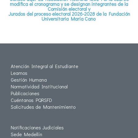
modifica el cronograma y se designan integrantes de la
Comisión electoral y
Jurados del proceso electoral 2026-2028 de la Fundación
Universitaria María Cano
Atención Integral al Estudiante
Leamos
Gestión Humana
Normatividad Institucional
Publicaciones
Cuéntanos PQRSFD
Solicitudes de Mantenimiento
Notificaciones Judiciales
Sede Medellín