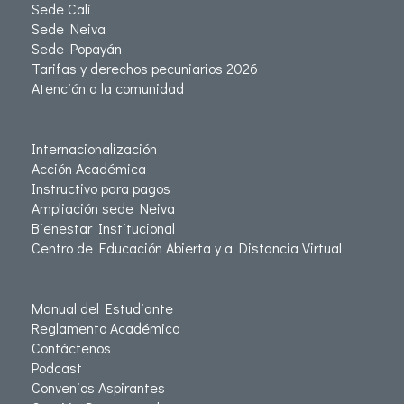
Sede Cali
Sede Neiva
Sede Popayán
Tarifas y derechos pecuniarios 2026
Atención a la comunidad
Internacionalización
Acción Académica
Instructivo para pagos
Ampliación sede Neiva
Bienestar Institucional
Centro de Educación Abierta y a Distancia Virtual
Manual del Estudiante
Reglamento Académico
Contáctenos
Podcast
Convenios Aspirantes