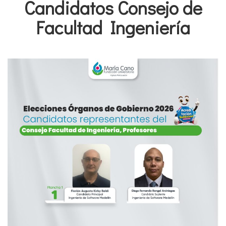
Candidatos Consejo de
Facultad Ingeniería