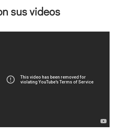
on sus videos