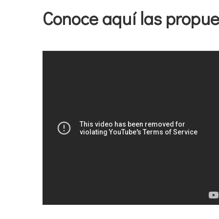
Conoce aquí las propue