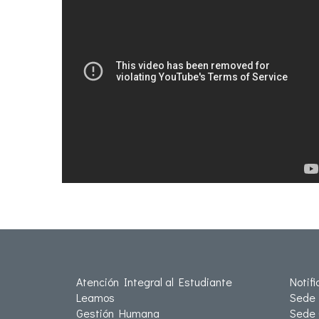
Atención Integral al Estudiante
Notif
Leamos
Sede 
Gestión Humana
Sede 