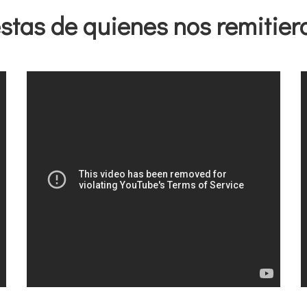
stas de quienes nos remitier