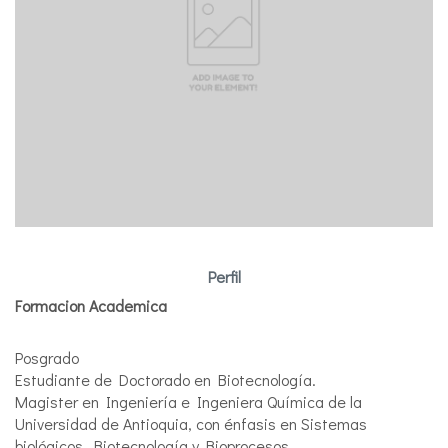
Perfil
Formacion Academica
Posgrado
Estudiante de Doctorado en Biotecnología.
Magister en Ingeniería e Ingeniera Química de la
Universidad de Antioquia, con énfasis en Sistemas
biológicos, Biotecnología y Bioprocesos.