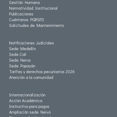
Gestión Humana
Normatividad Institucional
Publicaciones
Cuéntanos PQRSFD
Solicitudes de Mantenimiento
Notificaciones Judiciales
Sede Medellín
Sede Cali
Sede Neiva
Sede Popayán
Tarifas y derechos pecuniarios 2026
Atención a la comunidad
Internacionalización
Acción Académica
Instructivo para pagos
Ampliación sede Neiva