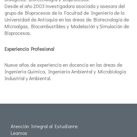
Desde el año 2003 investigadora asociada y asesora del
grupo de Bioprocesos de la Facultad de Ingeniería de la
Universidad de Antioquia en las áreas de Biotecnología de
Microalgas, Biocombustibles y Modelación y Simulación de
Bioprocesos.
Experiencia Profesional
Nueve años de experiencia en docencia en las áreas de
Ingeniería Química, Ingeniería Ambiental y Microbiología
Industrial y Ambiental.
Atención Integral al Estudiante
Leamos