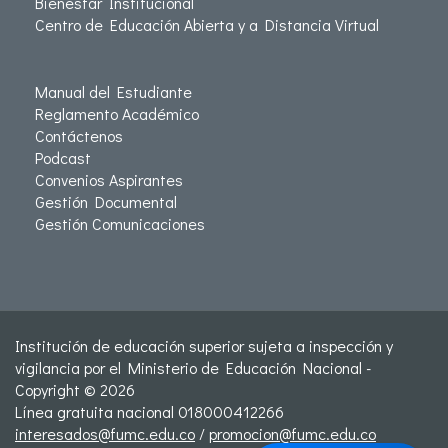
Bienestar Institucional
Centro de Educación Abierta y a Distancia Virtual
Manual del Estudiante
Reglamento Académico
Contáctenos
Podcast
Convenios Aspirantes
Gestión Documental
Gestión Comunicaciones
Institución de educación superior sujeta a inspección y
vigilancia por el Ministerio de Educación Nacional -
Copyright © 2026
Línea gratuita nacional 018000412266
interesados@fumc.edu.co
/
promocion@fumc.edu.co