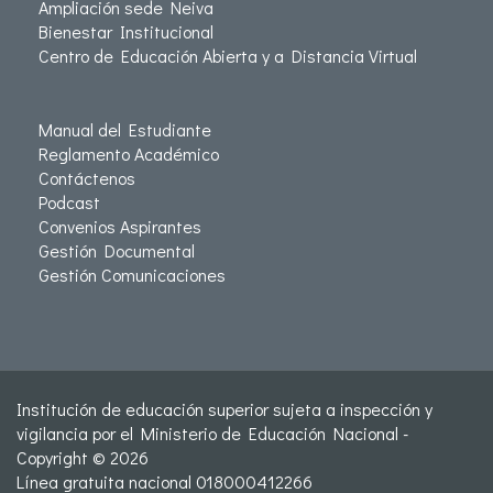
Ampliación sede Neiva
Bienestar Institucional
Centro de Educación Abierta y a Distancia Virtual
Manual del Estudiante
Reglamento Académico
Contáctenos
Podcast
Convenios Aspirantes
Gestión Documental
Gestión Comunicaciones
Institución de educación superior sujeta a inspección y
vigilancia por el Ministerio de Educación Nacional -
Copyright © 2026
Línea gratuita nacional 018000412266