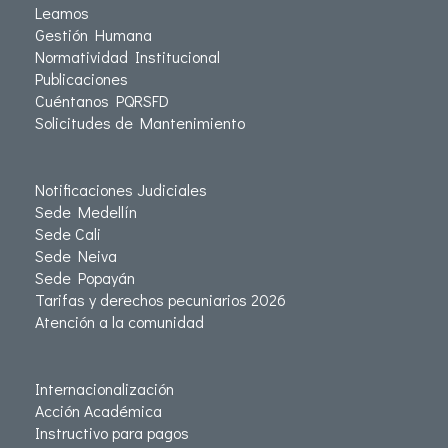
Leamos
Gestión Humana
Normatividad Institucional
Publicaciones
Cuéntanos PQRSFD
Solicitudes de Mantenimiento
Notificaciones Judiciales
Sede Medellín
Sede Cali
Sede Neiva
Sede Popayán
Tarifas y derechos pecuniarios 2026
Atención a la comunidad
Internacionalización
Acción Académica
Instructivo para pagos