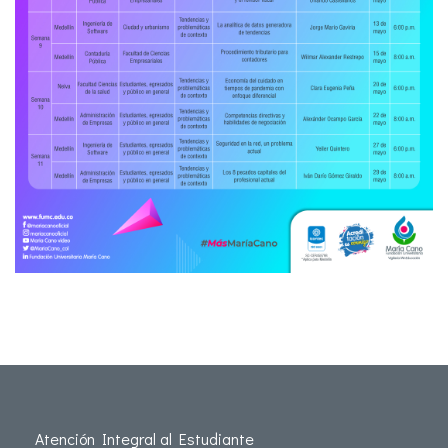
Atención Integral al Estudiante