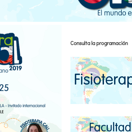
Consulta la programación