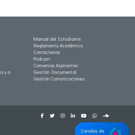
Manual del Estudiante
Reglamento Académico
Contáctenos
Podcast
Convenios Aspirantes
a y a
Gestión Documental
Gestión Comunicaciones
Canales de