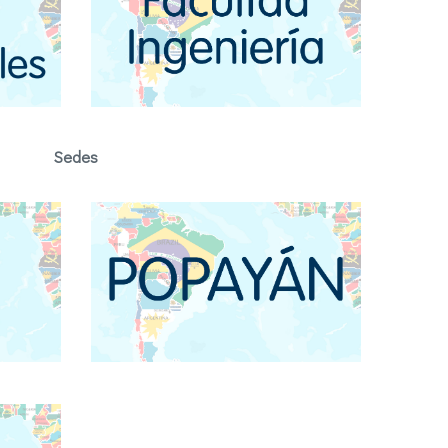
Sedes