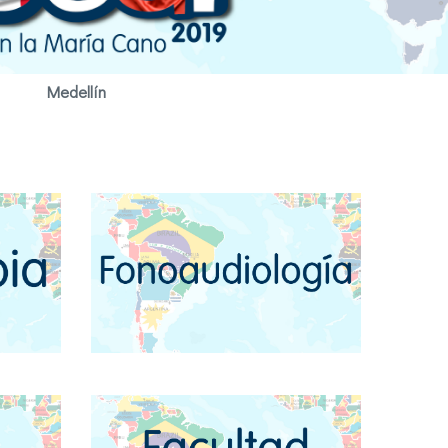
Medellín