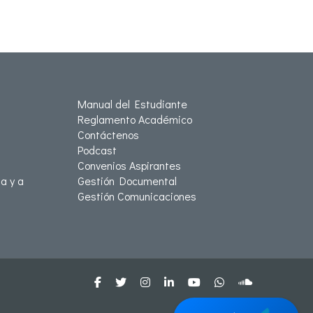
Manual del Estudiante
Reglamento Académico
Contáctenos
Podcast
Convenios Aspirantes
a y a
Gestión Documental
Gestión Comunicaciones