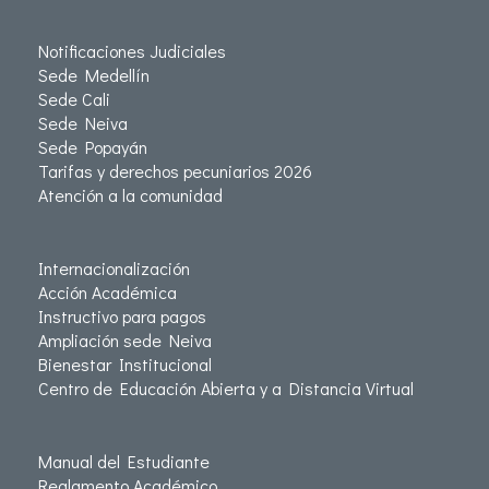
Notificaciones Judiciales
Sede Medellín
Sede Cali
Sede Neiva
Sede Popayán
Tarifas y derechos pecuniarios 2026
Atención a la comunidad
Internacionalización
Acción Académica
Instructivo para pagos
Ampliación sede Neiva
Bienestar Institucional
Centro de Educación Abierta y a Distancia Virtual
Manual del Estudiante
Reglamento Académico