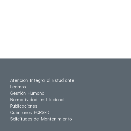
Atención Integral al Estudiante
Leamos
Gestión Humana
Normatividad Institucional
Publicaciones
Cuéntanos PQRSFD
Solicitudes de Mantenimiento