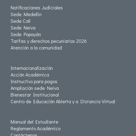
Notificaciones Judiciales
Sede Medellín
Sede Cali
Sede Neiva
Sede Popayán
Tarifas y derechos pecuniarios 2026
Atención a la comunidad
Internacionalización
Acción Académica
Instructivo para pagos
Ampliación sede Neiva
Bienestar Institucional
Centro de Educación Abierta y a Distancia Virtual
Manual del Estudiante
Reglamento Académico
Contáctenos