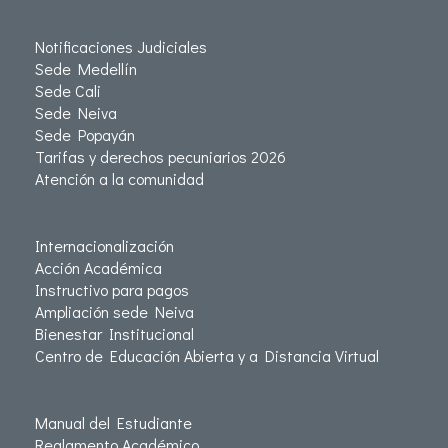
Notificaciones Judiciales
Sede Medellín
Sede Cali
Sede Neiva
Sede Popayán
Tarifas y derechos pecuniarios 2026
Atención a la comunidad
Internacionalización
Acción Académica
Instructivo para pagos
Ampliación sede Neiva
Bienestar Institucional
Centro de Educación Abierta y a Distancia Virtual
Manual del Estudiante
Reglamento Académico