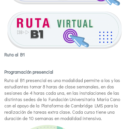
Ruta al B1
Programación presencial
Ruta al B1 presencial es una modalidad permite a los y las
estudiantes tomar 8 horas de clase semanales, en dos
sesiones de 4 horas cada una, en las instalaciones de las
distintas sedes de la Fundación Universitaria María Cano
con el apoyo de la Plataforma de Cambridge LMS para la
realización de tareas extra clase. Cada curso tiene una
duración de 10 semanas en modalidad intensiva.