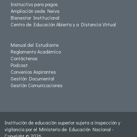
Instructivo para pagos
Ampliación sede Neiva
Bienestar Institucional
Centro de Educación Abierta y a Distancia Virtual
Manual del Estudiante
Reglamento Académico
Contáctenos
Podcast
Convenios Aspirantes
Gestión Documental
Gestión Comunicaciones
Institución de educación superior sujeta a inspección y
vigilancia por el Ministerio de Educación Nacional -
Copyright © 2026