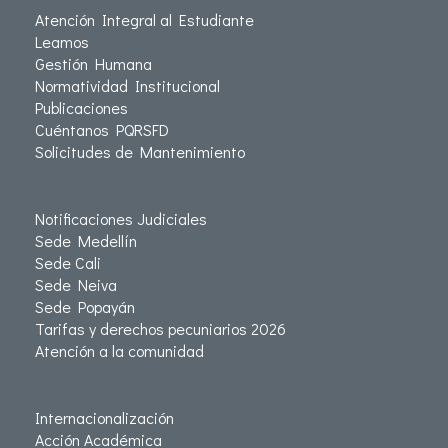
Atención Integral al Estudiante
Leamos
Gestión Humana
Normatividad Institucional
Publicaciones
Cuéntanos PQRSFD
Solicitudes de Mantenimiento
Notificaciones Judiciales
Sede Medellín
Sede Cali
Sede Neiva
Sede Popayán
Tarifas y derechos pecuniarios 2026
Atención a la comunidad
Internacionalización
Acción Académica