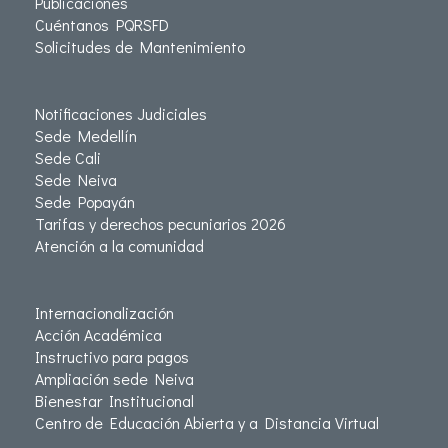
Publicaciones
Cuéntanos PQRSFD
Solicitudes de Mantenimiento
Notificaciones Judiciales
Sede Medellín
Sede Cali
Sede Neiva
Sede Popayán
Tarifas y derechos pecuniarios 2026
Atención a la comunidad
Internacionalización
Acción Académica
Instructivo para pagos
Ampliación sede Neiva
Bienestar Institucional
Centro de Educación Abierta y a Distancia Virtual