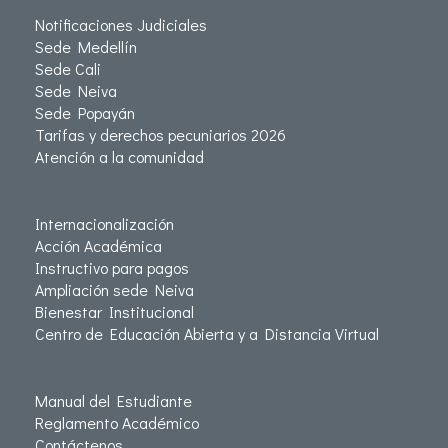
Notificaciones Judiciales
Sede Medellín
Sede Cali
Sede Neiva
Sede Popayán
Tarifas y derechos pecuniarios 2026
Atención a la comunidad
Internacionalización
Acción Académica
Instructivo para pagos
Ampliación sede Neiva
Bienestar Institucional
Centro de Educación Abierta y a Distancia Virtual
Manual del Estudiante
Reglamento Académico
Contáctenos