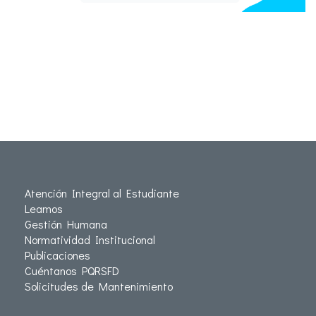
Atención Integral al Estudiante
Leamos
Gestión Humana
Normatividad Institucional
Publicaciones
Cuéntanos PQRSFD
Solicitudes de Mantenimiento