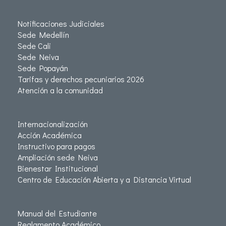
Notificaciones Judiciales
Sede Medellín
Sede Cali
Sede Neiva
Sede Popayán
Tarifas y derechos pecuniarios 2026
Atención a la comunidad
Internacionalización
Acción Académica
Instructivo para pagos
Ampliación sede Neiva
Bienestar Institucional
Centro de Educación Abierta y a Distancia Virtual
Manual del Estudiante
Reglamento Académico