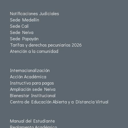
Notificaciones Judiciales
Sede Medellín
Sede Cali
Sede Neiva
Sede Popayán
Tarifas y derechos pecuniarios 2026
Atención a la comunidad
Internacionalización
Acción Académica
Instructivo para pagos
Ampliación sede Neiva
Bienestar Institucional
Centro de Educación Abierta y a Distancia Virtual
Manual del Estudiante
Reglamento Académico