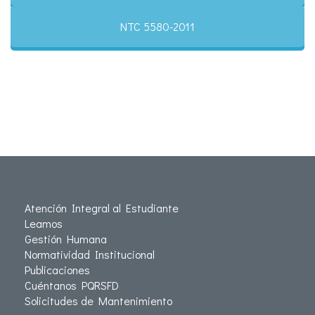
NTC 5580-2011
Atención Integral al Estudiante
Leamos
Gestión Humana
Normatividad Institucional
Publicaciones
Cuéntanos PQRSFD
Solicitudes de Mantenimiento