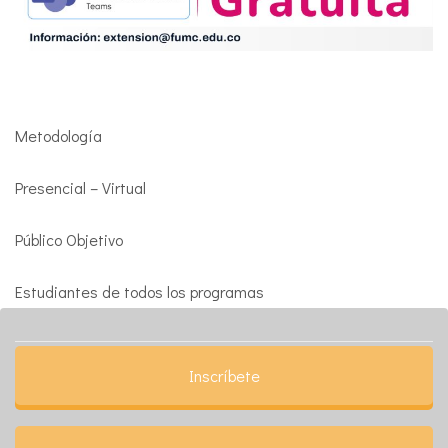
Metodología
Presencial – Virtual
Público Objetivo
Estudiantes de todos los programas
Inscríbete