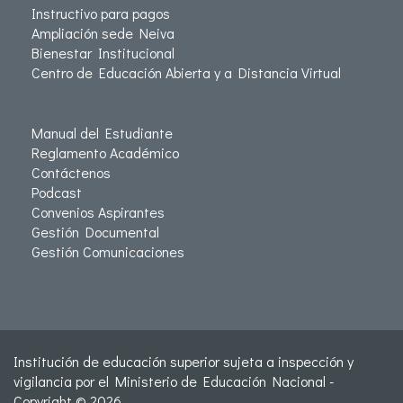
Instructivo para pagos
Ampliación sede Neiva
Bienestar Institucional
Centro de Educación Abierta y a Distancia Virtual
Manual del Estudiante
Reglamento Académico
Contáctenos
Podcast
Convenios Aspirantes
Gestión Documental
Gestión Comunicaciones
Institución de educación superior sujeta a inspección y
vigilancia por el Ministerio de Educación Nacional -
Copyright © 2026