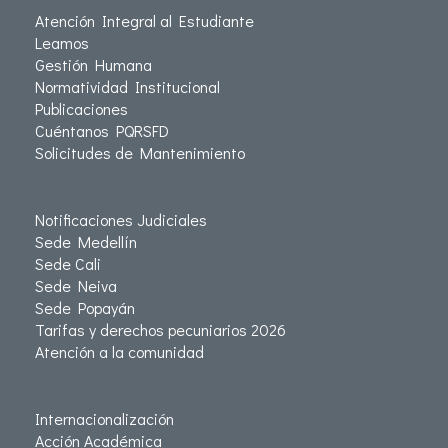
Atención Integral al Estudiante
Leamos
Gestión Humana
Normatividad Institucional
Publicaciones
Cuéntanos PQRSFD
Solicitudes de Mantenimiento
Notificaciones Judiciales
Sede Medellín
Sede Cali
Sede Neiva
Sede Popayán
Tarifas y derechos pecuniarios 2026
Atención a la comunidad
Internacionalización
Acción Académica