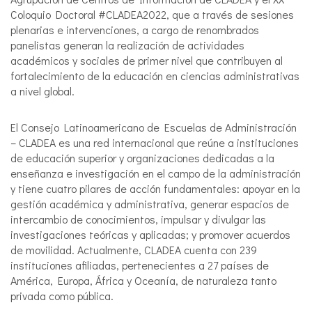
Coloquio Doctoral #CLADEA2022, que a través de sesiones
plenarias e intervenciones, a cargo de renombrados
panelistas generan la realización de actividades
académicos y sociales de primer nivel que contribuyen al
fortalecimiento de la educación en ciencias administrativas
a nivel global.
El Consejo Latinoamericano de Escuelas de Administración
– CLADEA es una red internacional que reúne a instituciones
de educación superior y organizaciones dedicadas a la
enseñanza e investigación en el campo de la administración
y tiene cuatro pilares de acción fundamentales: apoyar en la
gestión académica y administrativa, generar espacios de
intercambio de conocimientos, impulsar y divulgar las
investigaciones teóricas y aplicadas; y promover acuerdos
de movilidad. Actualmente, CLADEA cuenta con 239
instituciones afiliadas, pertenecientes a 27 países de
América, Europa, África y Oceanía, de naturaleza tanto
privada como pública.