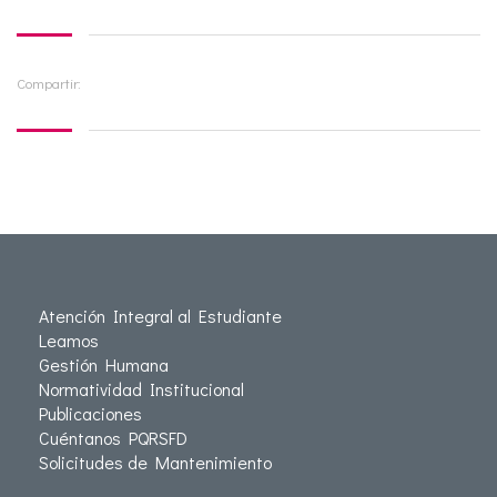
Compartir:
Atención Integral al Estudiante
Leamos
Gestión Humana
Normatividad Institucional
Publicaciones
Cuéntanos PQRSFD
Solicitudes de Mantenimiento