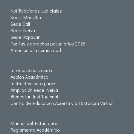
Notificaciones Judiciales
Sede Medellín
Sede Cali
Sede Neiva
Sede Popayán
Tarifas y derechos pecuniarios 2026
Atención a la comunidad
Internacionalización
Acción Académica
Instructivo para pagos
Ampliación sede Neiva
Bienestar Institucional
Centro de Educación Abierta y a Distancia Virtual
Manual del Estudiante
Reglamento Académico