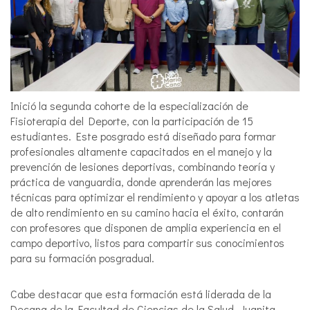
Inició la segunda cohorte de la especialización de
Fisioterapia del Deporte, con la participación de 15
estudiantes. Este posgrado está diseñado para formar
profesionales altamente capacitados en el manejo y la
prevención de lesiones deportivas, combinando teoría y
práctica de vanguardia, donde aprenderán las mejores
técnicas para optimizar el rendimiento y apoyar a los atletas
de alto rendimiento en su camino hacia el éxito, contarán
con profesores que disponen de amplia experiencia en el
campo deportivo, listos para compartir sus conocimientos
para su formación posgradual.
Cabe destacar que esta formación está liderada de la
Decana de la Facultad de Ciencias de la Salud, Juanita