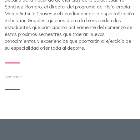
Sánchez Romero, el director del programa de Fisioterapia
Marco Antonio Chaves y el coordinador de la especialización
Sebastián Grajales, quienes dieron la bienvenida a los
estudiantes que participaron activamente del comienzo de
estos próximos semestres que traerán nuevos
conocimientos y experiencias que aportarán al ejercicio de
su especialidad orientada al deporte.
Compartir: