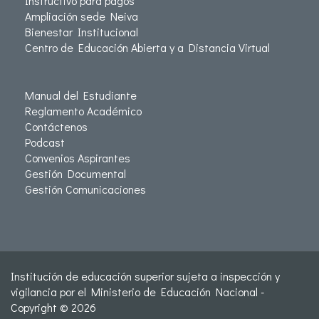
Instructivo para pagos
Ampliación sede Neiva
Bienestar Institucional
Centro de Educación Abierta y a Distancia Virtual
Manual del Estudiante
Reglamento Académico
Contáctenos
Podcast
Convenios Aspirantes
Gestión Documental
Gestión Comunicaciones
Institución de educación superior sujeta a inspección y
vigilancia por el Ministerio de Educación Nacional -
Copyright © 2026