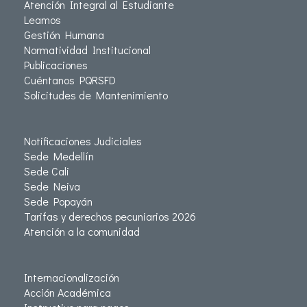
Atención Integral al Estudiante
Leamos
Gestión Humana
Normatividad Institucional
Publicaciones
Cuéntanos PQRSFD
Solicitudes de Mantenimiento
Notificaciones Judiciales
Sede Medellín
Sede Cali
Sede Neiva
Sede Popayán
Tarifas y derechos pecuniarios 2026
Atención a la comunidad
Internacionalización
Acción Académica